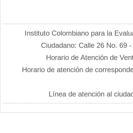
Instituto Colombiano para la Eval
Ciudadano: Calle 26 No. 69 - 
Horario de Atención de Vent
Horario de atención de correspond
Línea de atención al ciuda