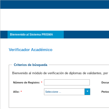
Bienvenido al Sistema PRISMA
Verificador Académico
Criterios de búsqueda
Bienvenido al módulo de verificación de diplomas de validantes, por 
Número de Registro:
*
Docum
Año:
*
Seleccione ...
Perio